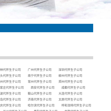
林代怀生子公司
广州代怀生子公司
深圳代怀生子公司
头代怀生子公司
南宁代怀生子公司
柳州代怀生子公司
州代怀生子公司
常州代怀生子公司
郑州代怀生子公司
家庄代怀生子公司
西安代怀生子公司
成都代怀生子公司
波代怀生子公司
鞍山代怀生子公司
大连代怀生子公司
岛代怀生子公司
济南代怀生子公司
太原代怀生子公司
庆代怀生子公司
哈尔滨代怀生子公司
呼和浩特代怀生子公司