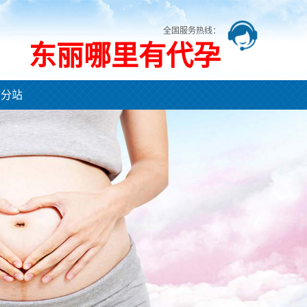
全国服务热线：
东丽哪里有代孕
市分站