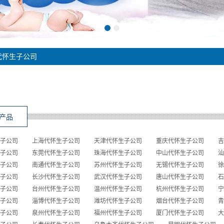
代怀生子公司
产品
子公司
上海代怀生子公司
天津代怀生子公司
重庆代怀生子公司
吉
子公司
东莞代怀生子公司
珠海代怀生子公司
中山代怀生子公司
汕
子公司
南通代怀生子公司
苏州代怀生子公司
无锡代怀生子公司
徐
子公司
长沙代怀生子公司
武汉代怀生子公司
唐山代怀生子公司
石
子公司
台州代怀生子公司
温州代怀生子公司
杭州代怀生子公司
宁
子公司
淄博代怀生子公司
潍坊代怀生子公司
烟台代怀生子公司
青
子公司
泉州代怀生子公司
福州代怀生子公司
厦门代怀生子公司
大