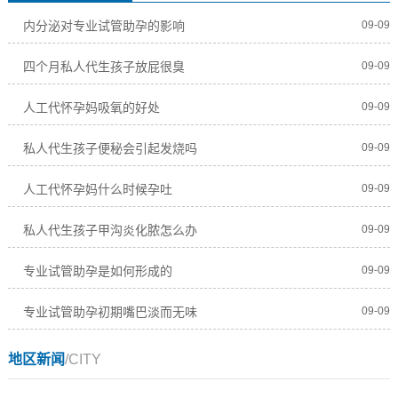
内分泌对专业试管助孕的影响
09-09
四个月私人代生孩子放屁很臭
09-09
人工代怀孕妈吸氧的好处
09-09
私人代生孩子便秘会引起发烧吗
09-09
人工代怀孕妈什么时候孕吐
09-09
私人代生孩子甲沟炎化脓怎么办
09-09
专业试管助孕是如何形成的
09-09
专业试管助孕初期嘴巴淡而无味
09-09
地区新闻
/CITY