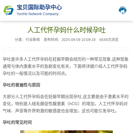
宝贝国际助孕中心
YunHe Network Company
人工代怀孕妈什么时候孕吐
分类：行业新闻
发布时间：2025-09-09 10:09:18
6549次浏览
孕吐是许多人工代怀孕妈在妊娠早期会经历的一种常见现象,这种现象
通常与体内激素水平的急剧变化有关，下面将详细介绍人工代怀孕妈
孕吐的一般情况以及可能的时间点。
孕吐的普遍性与原因
大部分人工代怀孕妈会在妊娠早期出现孕吐,这主要是由于激素水平的
变化，特别是人绒毛膜促性腺激素（hCG）的增加，人工代怀孕妈对
气味、声音等外界刺激的敏感度也会增加，这也可能引发孕吐。
孕吐的常见时间