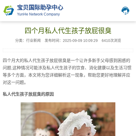
宝贝国际助孕中心
YunHe Network Company
四个月私人代生孩子放屁很臭
分类：行业新闻
发布时间：2025-09-09 10:09:29
6410次浏览
四个月大的私人代生孩子放屁很臭是一个让许多新手父母感到困惑的
问题,这种情况可能涉及私人代生孩子的饮食、消化健康以及生活习惯
等多个方面，本文将为您详细解析这一现象，帮助您更好地理解并应
对这一问题。
私人代生孩子放屁臭的原因