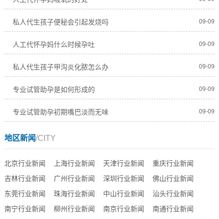
私人代生孩子便秘会引起发烧吗
09-09
人工代怀孕妈什么时候孕吐
09-09
私人代生孩子甲沟炎化脓怎么办
09-09
专业试管助孕是如何形成的
09-09
专业试管助孕初期嘴巴淡而无味
09-09
地区新闻
/CITY
北京行业新闻
上海行业新闻
天津行业新闻
重庆行业新闻
吉林行业新闻
广州行业新闻
深圳行业新闻
佛山行业新闻
东莞行业新闻
珠海行业新闻
中山行业新闻
汕头行业新闻
南宁行业新闻
柳州行业新闻
南京行业新闻
南通行业新闻